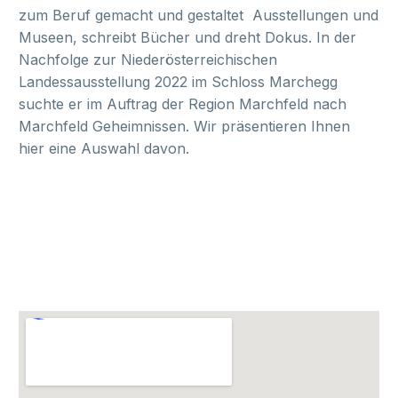
zum Beruf gemacht und gestaltet Ausstellungen und
Museen, schreibt Bücher und dreht Dokus. In der
Nachfolge zur Niederösterreichischen
Landessausstellung 2022 im Schloss Marchegg
suchte er im Auftrag der Region Marchfeld nach
Marchfeld Geheimnissen. Wir präsentieren Ihnen
hier eine Auswahl davon.