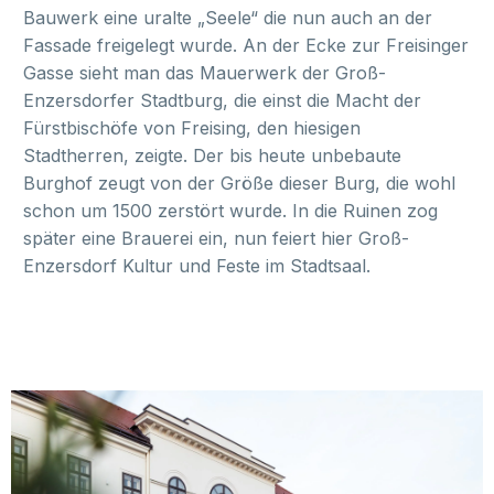
Bauwerk eine uralte „Seele“ die nun auch an der
Fassade freigelegt wurde. An der Ecke zur Freisinger
Gasse sieht man das Mauerwerk der Groß-
Enzersdorfer Stadtburg, die einst die Macht der
Fürstbischöfe von Freising, den hiesigen
Stadtherren, zeigte. Der bis heute unbebaute
Burghof zeugt von der Größe dieser Burg, die wohl
schon um 1500 zerstört wurde. In die Ruinen zog
später eine Brauerei ein, nun feiert hier Groß-
Enzersdorf Kultur und Feste im Stadtsaal.