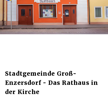
Stadtgemeinde Groß-
Enzersdorf - Das Rathaus in
der Kirche