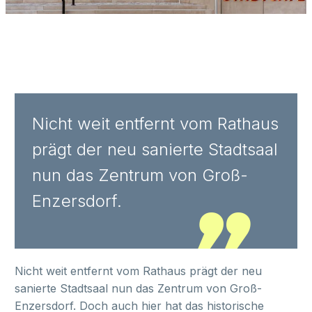
Nicht weit entfernt vom Rathaus
prägt der neu sanierte Stadtsaal
nun das Zentrum von Groß-
Enzersdorf.
Nicht weit entfernt vom Rathaus prägt der neu
sanierte Stadtsaal nun das Zentrum von Groß-
Enzersdorf. Doch auch hier hat das historische