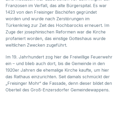
Franzosen im Verfall, das alte Bürgerspital. Es war
1423 von den Freisinger Bischöfen gegründet
worden und wurde nach Zerstörungen im
Türkenkrieg zur Zeit des Hochbarocks erneuert. Im
Zuge der josephinischen Reformen war die Kirche
profaniert worden, das einstige Gotteshaus wurde
weltlichen Zwecken zugeführt.
Im 19. Jahrhundert zog hier die Freiwillige Feuerwehr
ein – und blieb auch dort, bis die Gemeinde in den
1920er Jahren die ehemalige Kirche kaufte, um hier
das Rathaus einzurichten. Seit damals schmückt der
„Freisinger Mohr“ die Fassade, denn dieser bildet den
Oberteil des Groß-Enzersdorfer Gemeindewappens.