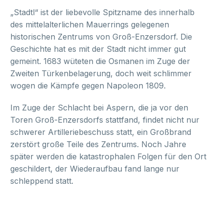
„Stadtl“ ist der liebevolle Spitzname des innerhalb
des mittelalterlichen Mauerrings gelegenen
historischen Zentrums von Groß-Enzersdorf. Die
Geschichte hat es mit der Stadt nicht immer gut
gemeint. 1683 wüteten die Osmanen im Zuge der
Zweiten Türkenbelagerung, doch weit schlimmer
wogen die Kämpfe gegen Napoleon 1809.
Im Zuge der Schlacht bei Aspern, die ja vor den
Toren Groß-Enzersdorfs stattfand, findet nicht nur
schwerer Artilleriebeschuss statt, ein Großbrand
zerstört große Teile des Zentrums. Noch Jahre
später werden die katastrophalen Folgen für den Ort
geschildert, der Wiederaufbau fand lange nur
schleppend statt.