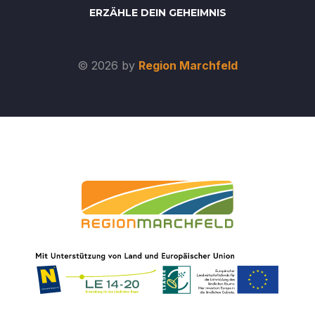
ERZÄHLE DEIN GEHEIMNIS
© 2026 by
Region Marchfeld