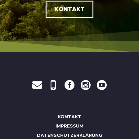
KONTAKT
KONTAKT
IMPRESSUM
DATENSCHUTZERKLÄRUNG