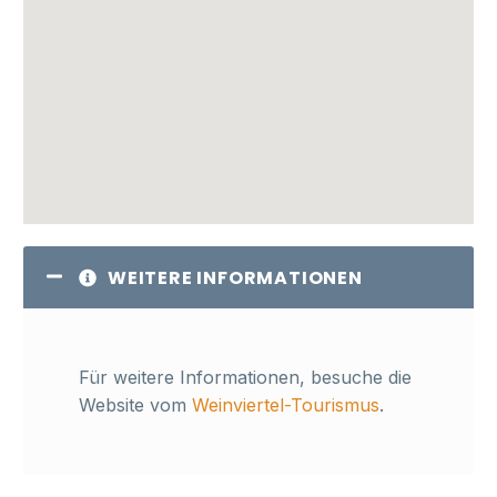
WEITERE INFORMATIONEN
Für weitere Informationen, besuche die
Website vom
Weinviertel-Tourismus
.