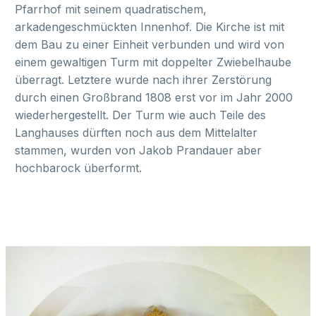
Pfarrhof mit seinem quadratischem,
arkadengeschmückten Innenhof. Die Kirche ist mit
dem Bau zu einer Einheit verbunden und wird von
einem gewaltigen Turm mit doppelter Zwiebelhaube
überragt. Letztere wurde nach ihrer Zerstörung
durch einen Großbrand 1808 erst vor im Jahr 2000
wiederhergestellt. Der Turm wie auch Teile des
Langhauses dürften noch aus dem Mittelalter
stammen, wurden von Jakob Prandauer aber
hochbarock überformt.