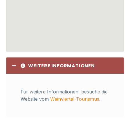
WEITERE INFORMATIONEN
Für weitere Informationen, besuche die
Website vom
Weinviertel-Tourismus
.