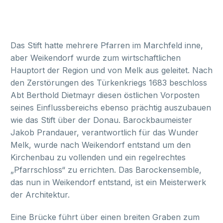
Das Stift hatte mehrere Pfarren im Marchfeld inne,
aber Weikendorf wurde zum wirtschaftlichen
Hauptort der Region und von Melk aus geleitet. Nach
den Zerstörungen des Türkenkriegs 1683 beschloss
Abt Berthold Dietmayr diesen östlichen Vorposten
seines Einflussbereichs ebenso prächtig auszubauen
wie das Stift über der Donau. Barockbaumeister
Jakob Prandauer, verantwortlich für das Wunder
Melk, wurde nach Weikendorf entstand um den
Kirchenbau zu vollenden und ein regelrechtes
„Pfarrschloss“ zu errichten. Das Barockensemble,
das nun in Weikendorf entstand, ist ein Meisterwerk
der Architektur.
Eine Brücke führt über einen breiten Graben zum