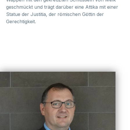
geschmückt und trägt darüber eine Attika mit einer
Statue der Justitia, der römischen Göttin der
Gerechtigkeit.