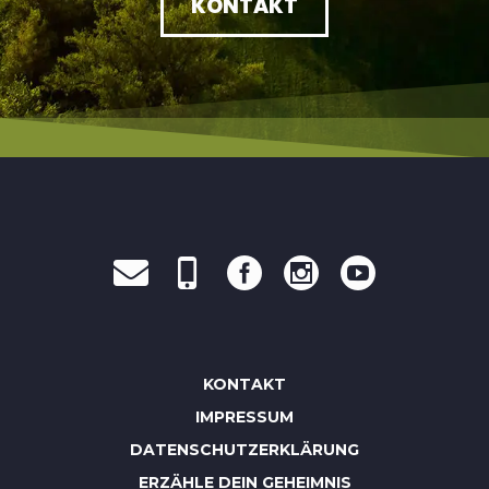
KONTAKT
KONTAKT
IMPRESSUM
DATENSCHUTZERKLÄRUNG
ERZÄHLE DEIN GEHEIMNIS