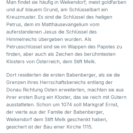
Man findet sie häufig in Weikendorf, meist goldfarben
und auf blauem Grund, am Schlüsselbart ein
Kreuzmuster. Es sind die Schlüssel des heiligen
Petrus, dem im Matthäusevangelium vom
auferstandenen Jesus die Schlüssel des
Himmelreichs übergeben wurden. Als
Petrusschlüssel sind sie im Wappen des Papstes zu
finden, aber auch als Zeichen des berühmtesten
Klosters von Österreich, dem Stift Melk.
Dort residierten die ersten Babenberger, als sie die
Grenzen ihres Herrschaftsbereichs entlang der
Donau Richtung Osten erweiterten, machten sie aus
ihrer ersten Burg ein Kloster, das sie reich mit Gütern
ausstatteten. Schon um 1074 soll Markgraf Ernst,
der vierte aus der Familie der Babenberger,
Weikendorf dem Stift Melk geschenkt haben,
gesichert ist der Bau einer Kirche 1115.