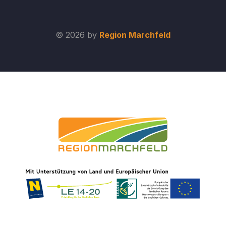
© 2026 by
Region Marchfeld