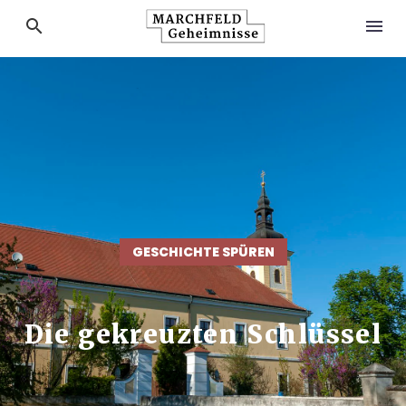
GESCHICHTE SPÜREN
Die gekreuzten Schlüssel