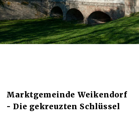
Marktgemeinde Weikendorf
- Die gekreuzten Schlüssel