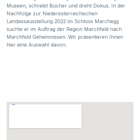
Museen, schreibt Bücher und dreht Dokus. In der
Nachfolge zur Niederösterreichischen
Landessausstellung 2022 im Schloss Marchegg
suchte er im Auftrag der Region Marchfeld nach
Marchfeld Geheimnissen. Wir präsentieren Ihnen
hier eine Auswahl davon.