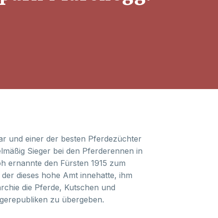
ar und einer der besten Pferdezüchter
regelmäßig Sieger bei den Pferderennen in
ph ernannte den Fürsten 1915 zum
, der dieses hohe Amt innehatte, ihm
rchie die Pferde, Kutschen und
gerepubliken zu übergeben.