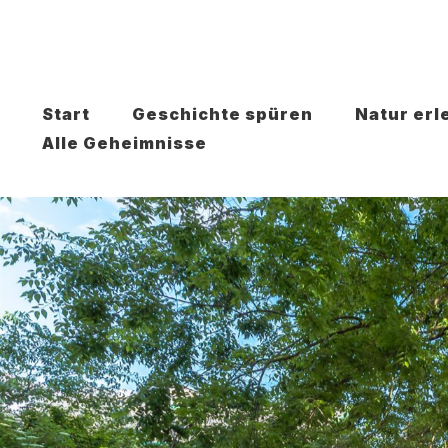
Start
Geschichte spüren
Natur erl
Alle Geheimnisse