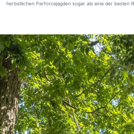
herbstlichen Parforcejagden sogar als eine der besten R