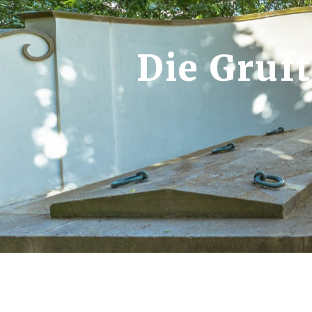
Die Gruft