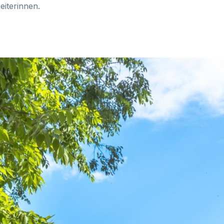
eiterinnen.