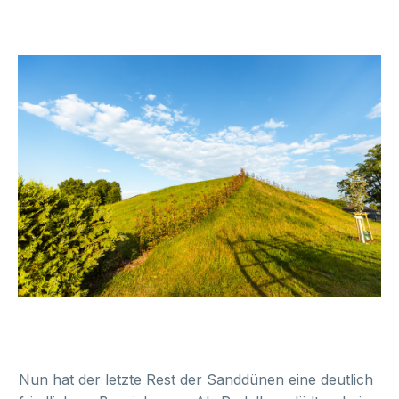
Nun hat der letzte Rest der Sanddünen eine deutlich