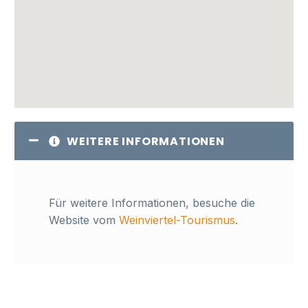
WEITERE INFORMATIONEN
Für weitere Informationen, besuche die
Website vom
Weinviertel-Tourismus
.