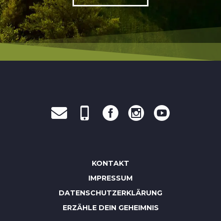
KONTAKT
IMPRESSUM
DATENSCHUTZERKLÄRUNG
ERZÄHLE DEIN GEHEIMNIS