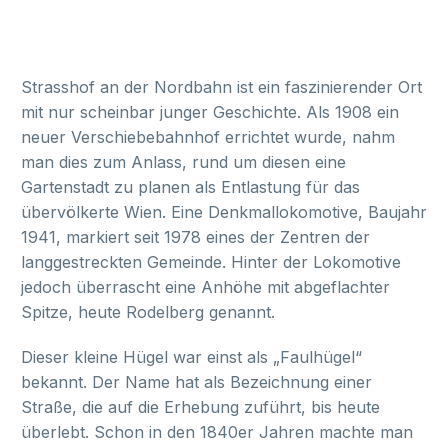
Strasshof an der Nordbahn ist ein faszinierender Ort
mit nur scheinbar junger Geschichte. Als 1908 ein
neuer Verschiebebahnhof errichtet wurde, nahm
man dies zum Anlass, rund um diesen eine
Gartenstadt zu planen als Entlastung für das
übervölkerte Wien. Eine Denkmallokomotive, Baujahr
1941, markiert seit 1978 eines der Zentren der
langgestreckten Gemeinde. Hinter der Lokomotive
jedoch überrascht eine Anhöhe mit abgeflachter
Spitze, heute Rodelberg genannt.
Dieser kleine Hügel war einst als „Faulhügel“
bekannt. Der Name hat als Bezeichnung einer
Straße, die auf die Erhebung zuführt, bis heute
überlebt. Schon in den 1840er Jahren machte man