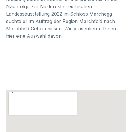
Nachfolge zur Niederösterreichischen
Landessausstellung 2022 im Schloss Marchegg
suchte er im Auftrag der Region Marchfeld nach
Marchfeld Geheimnissen. Wir präsentieren Ihnen
hier eine Auswahl davon.