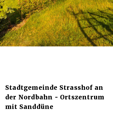
Stadtgemeinde Strasshof an
der Nordbahn - Ortszentrum
mit Sanddüne