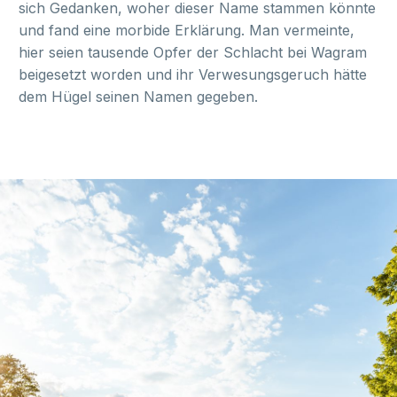
sich Gedanken, woher dieser Name stammen könnte
und fand eine morbide Erklärung. Man vermeinte,
hier seien tausende Opfer der Schlacht bei Wagram
beigesetzt worden und ihr Verwesungsgeruch hätte
dem Hügel seinen Namen gegeben.