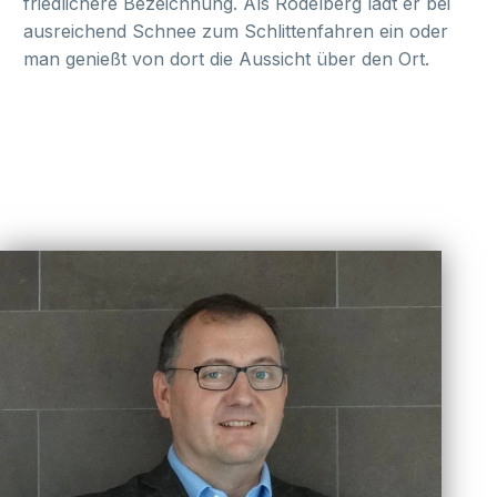
friedlichere Bezeichnung. Als Rodelberg lädt er bei
ausreichend Schnee zum Schlittenfahren ein oder
man genießt von dort die Aussicht über den Ort.