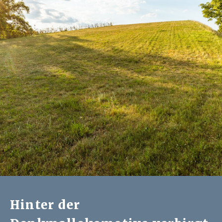
Hinter der