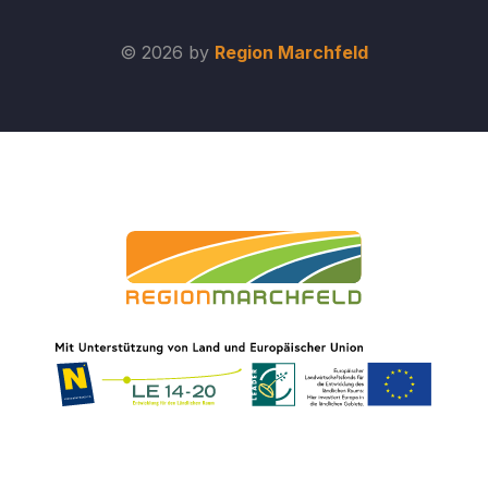
© 2026 by
Region Marchfeld