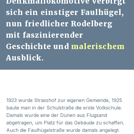
Denkmallokomotive verbirgt
sich ein einstiger Faulhügel,
nun friedlicher Rodelberg
mit faszinierender
Geschichte und
malerischem
Ausblick.
1923 wurde Strasshof zur eigenen Gemeinde, 1925
baute man in der Schulstraße die erste Volkschule.
Damals wurde eine der Dünen aus Flugsand
abgetragen, um Platz für das Gebäude zu schaffen.
Auch die Faulhügelstraße wurde damals angelegt.