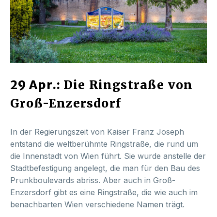
29 Apr.:
Die Ringstraße von
Groß-Enzersdorf
In der Regierungszeit von Kaiser Franz Joseph
entstand die weltberühmte Ringstraße, die rund um
die Innenstadt von Wien führt. Sie wurde anstelle der
Stadtbefestigung angelegt, die man für den Bau des
Prunkboulevards abriss. Aber auch in Groß-
Enzersdorf gibt es eine Ringstraße, die wie auch im
benachbarten Wien verschiedene Namen trägt.