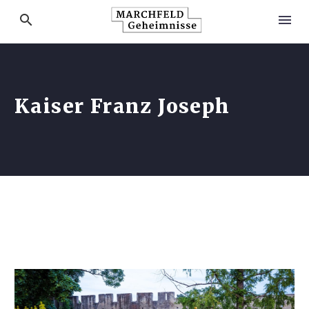
Kaiser Franz Joseph