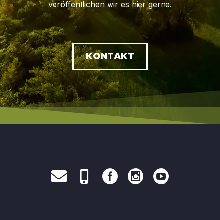
veröffentlichen wir es hier gerne.
KONTAKT