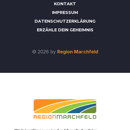
KONTAKT
IMPRESSUM
DATENSCHUTZERKLÄRUNG
ERZÄHLE DEIN GEHEIMNIS
© 2026 by
Region Marchfeld