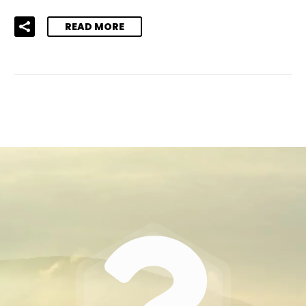
READ MORE