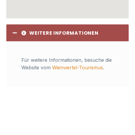
WEITERE INFORMATIONEN
Für weitere Informationen, besuche die
Website vom
Weinviertel-Tourismus
.