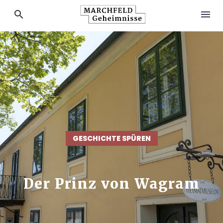
GESCHICHTE SPÜREN
Der Prinz von Wagram