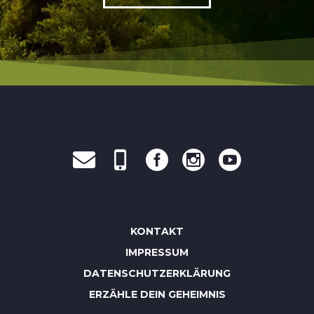
KONTAKT
IMPRESSUM
DATENSCHUTZERKLÄRUNG
ERZÄHLE DEIN GEHEIMNIS