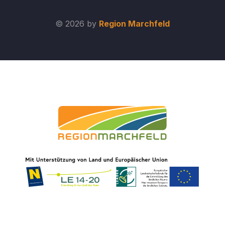
© 2026 by
Region Marchfeld