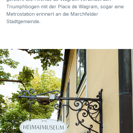
Triumphbogen mit der Place de Wagram, sogar eine
Metrostation erinnert an die Marchfelder
Stadtgemeinde.