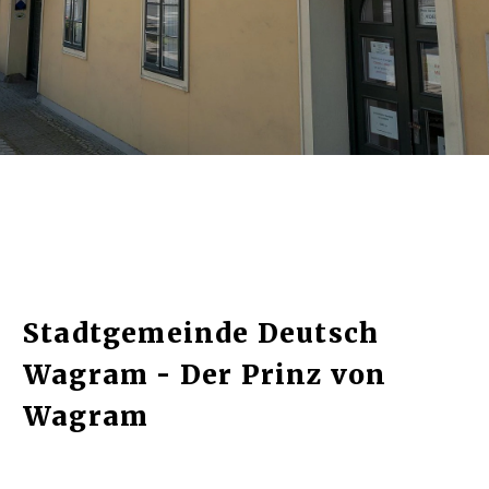
Stadtgemeinde Deutsch
Wagram - Der Prinz von
Wagram