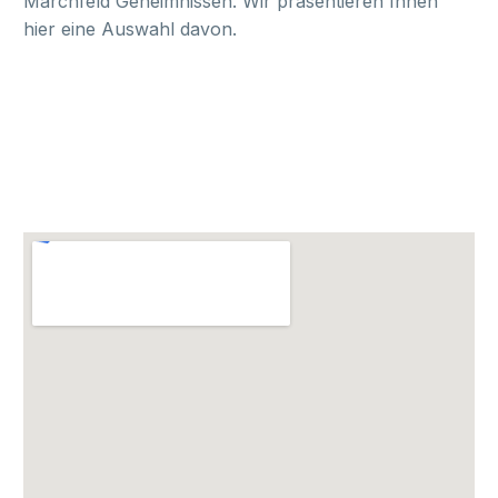
Marchfeld Geheimnissen. Wir präsentieren Ihnen
hier eine Auswahl davon.