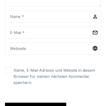
Name, E-Mail-Adresse und Website in diesem
Browser für meinen nächsten Kommentar
speichern.