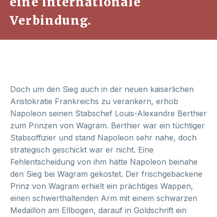
eine internationale
Verbindung.
Doch um den Sieg auch in der neuen kaiserlichen
Aristokratie Frankreichs zu verankern, erhob
Napoleon seinen Stabschef Louis-Alexandre Berthier
zum Prinzen von Wagram. Berthier war ein tüchtiger
Stabsoffizier und stand Napoleon sehr nahe, doch
strategisch geschickt war er nicht. Eine
Fehlentscheidung von ihm hätte Napoleon beinahe
den Sieg bei Wagram gekostet. Der frischgebackene
Prinz von Wagram erhielt ein prächtiges Wappen,
einen schwerthaltenden Arm mit einem schwarzen
Medaillon am Ellbogen, darauf in Goldschrift ein