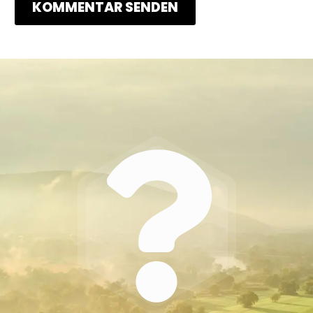
KOMMENTAR SENDEN
Alternative: