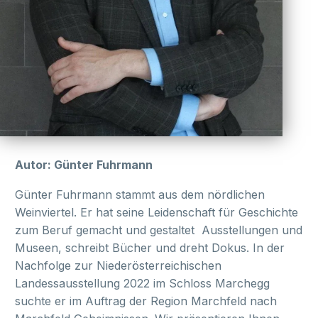
Autor: Günter Fuhrmann
Günter Fuhrmann stammt aus dem nördlichen
Weinviertel. Er hat seine Leidenschaft für Geschichte
zum Beruf gemacht und gestaltet Ausstellungen und
Museen, schreibt Bücher und dreht Dokus. In der
Nachfolge zur Niederösterreichischen
Landessausstellung 2022 im Schloss Marchegg
suchte er im Auftrag der Region Marchfeld nach