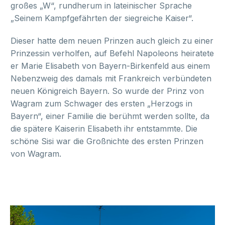
großes „W“, rundherum in lateinischer Sprache
„Seinem Kampfgefährten der siegreiche Kaiser“.
Dieser hatte dem neuen Prinzen auch gleich zu einer
Prinzessin verholfen, auf Befehl Napoleons heiratete
er Marie Elisabeth von Bayern-Birkenfeld aus einem
Nebenzweig des damals mit Frankreich verbündeten
neuen Königreich Bayern. So wurde der Prinz von
Wagram zum Schwager des ersten „Herzogs in
Bayern“, einer Familie die berühmt werden sollte, da
die spätere Kaiserin Elisabeth ihr entstammte. Die
schöne Sisi war die Großnichte des ersten Prinzen
von Wagram.