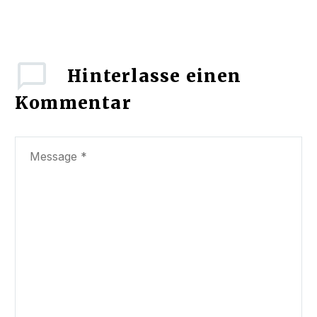
Hinterlasse
einen
Kommentar